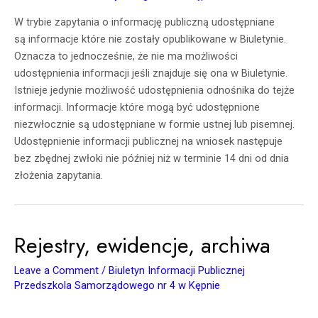
W trybie zapytania o informację publiczną udostępniane
są informacje które nie zostały opublikowane w Biuletynie.
Oznacza to jednocześnie, że nie ma możliwości
udostępnienia informacji jeśli znajduje się ona w Biuletynie.
Istnieje jedynie możliwość udostępnienia odnośnika do tejże
informacji. Informacje które mogą być udostępnione
niezwłocznie są udostępniane w formie ustnej lub pisemnej.
Udostępnienie informacji publicznej na wniosek następuje
bez zbędnej zwłoki nie później niż w terminie 14 dni od dnia
złożenia zapytania.
Rejestry, ewidencje, archiwa
Leave a Comment
/
Biuletyn Informacji Publicznej
Przedszkola Samorządowego nr 4 w Kępnie