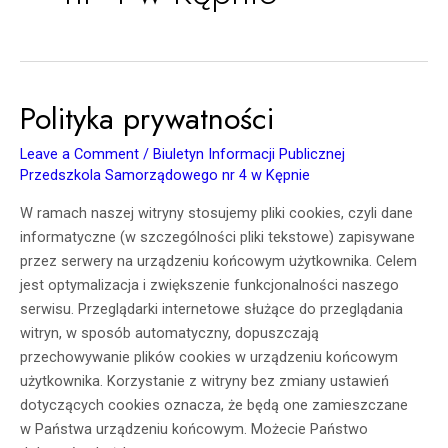
Polityka prywatności
Polityka
prywatności
Leave a Comment
/
Biuletyn Informacji Publicznej
Przedszkola Samorządowego nr 4 w Kępnie
W ramach naszej witryny stosujemy pliki cookies, czyli dane
informatyczne (w szczególności pliki tekstowe) zapisywane
przez serwery na urządzeniu końcowym użytkownika. Celem
jest optymalizacja i zwiększenie funkcjonalności naszego
serwisu. Przeglądarki internetowe służące do przeglądania
witryn, w sposób automatyczny, dopuszczają
przechowywanie plików cookies w urządzeniu końcowym
użytkownika. Korzystanie z witryny bez zmiany ustawień
dotyczących cookies oznacza, że będą one zamieszczane
w Państwa urządzeniu końcowym. Możecie Państwo