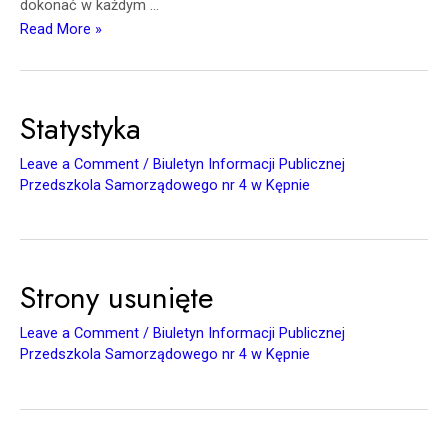
dokonać w każdym …
Read More »
Statystyka
Leave a Comment
/
Biuletyn Informacji Publicznej
Przedszkola Samorządowego nr 4 w Kępnie
Strony usunięte
Leave a Comment
/
Biuletyn Informacji Publicznej
Przedszkola Samorządowego nr 4 w Kępnie