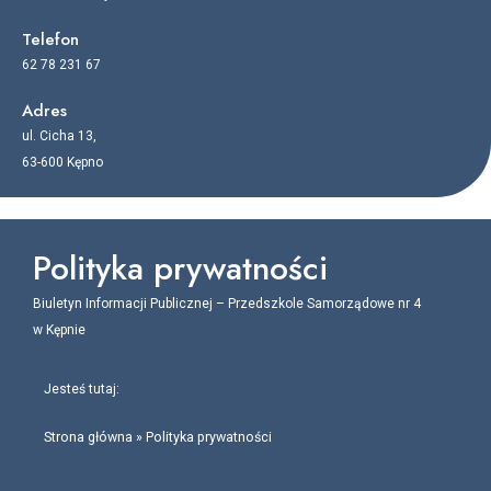
Telefon
62 78 231 67
Adres
ul. Cicha 13,
63-600 Kępno
Polityka prywatności
Biuletyn Informacji Publicznej – Przedszkole Samorządowe nr 4
w Kępnie
Jesteś tutaj:
Strona główna
»
Polityka prywatności