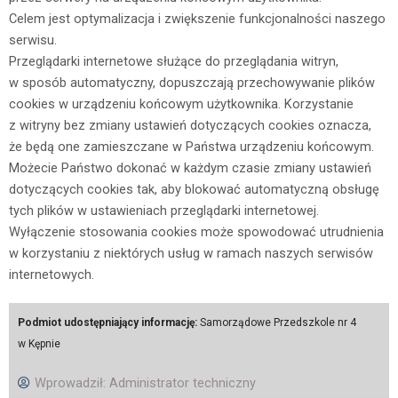
Celem jest optymalizacja i zwiększenie funkcjonalności naszego
serwisu.
Przeglądarki internetowe służące do przeglądania witryn,
w sposób automatyczny, dopuszczają przechowywanie plików
cookies w urządzeniu końcowym użytkownika. Korzystanie
z witryny bez zmiany ustawień dotyczących cookies oznacza,
że będą one zamieszczane w Państwa urządzeniu końcowym.
Możecie Państwo dokonać w każdym czasie zmiany ustawień
dotyczących cookies tak, aby blokować automatyczną obsługę
tych plików w ustawieniach przeglądarki internetowej.
Wyłączenie stosowania cookies może spowodować utrudnienia
w korzystaniu z niektórych usług w ramach naszych serwisów
internetowych.
Podmiot udostępniający informację:
Samorządowe Przedszkole nr 4
w Kępnie
Wprowadził:
Administrator techniczny