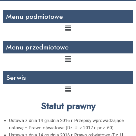
Menu podmiotowe
Menu
Menu przedmiotowe
Menu
Serwis
Menu
Statut prawny
Ustawa z dnia 14 grudnia 2016 r. Przepisy wprowadzające
ustawę – Prawo oświatowe (Dz. U. z 2017 r. poz. 60)
Ustawa z dnia 14 grudnia 2016 r. Prawo oświatowe (Dz. U.